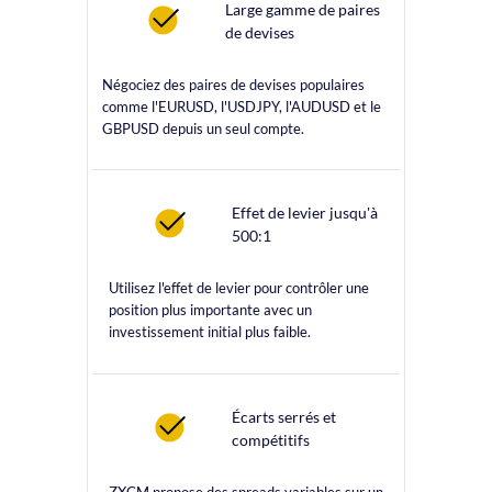
Large gamme de paires
de devises
Négociez des paires de devises populaires
comme l'EURUSD, l'USDJPY, l'AUDUSD et le
GBPUSD depuis un seul compte.
Effet de levier jusqu'à
500:1
Utilisez l'effet de levier pour contrôler une
position plus importante avec un
investissement initial plus faible.
Écarts serrés et
compétitifs