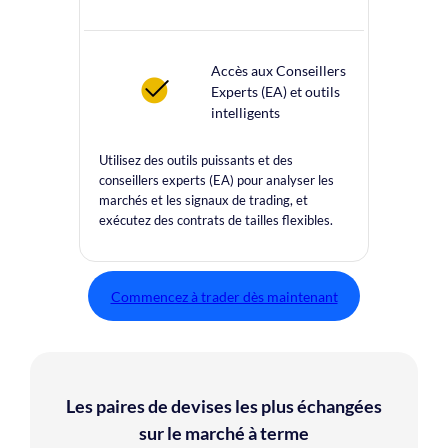
Accès aux Conseillers
Experts (EA) et outils
intelligents
Utilisez des outils puissants et des
conseillers experts (EA) pour analyser les
marchés et les signaux de trading, et
exécutez des contrats de tailles flexibles.
Commencez à trader dès maintenant
Les paires de devises les plus échangées
sur le marché à terme