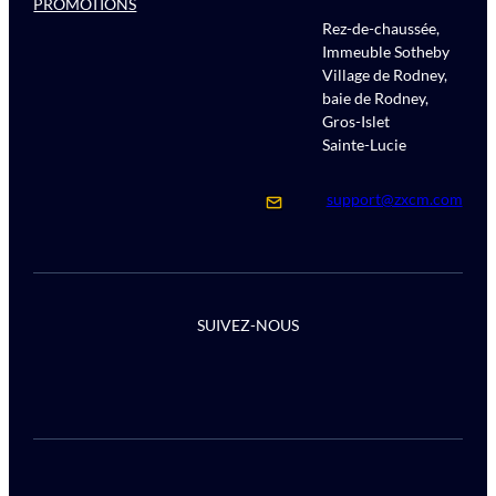
PROMOTIONS
Rez-de-chaussée,
Immeuble Sotheby
Village de Rodney,
baie de Rodney,
Gros-Islet
Sainte-Lucie
support@zxcm.com
SUIVEZ-NOUS