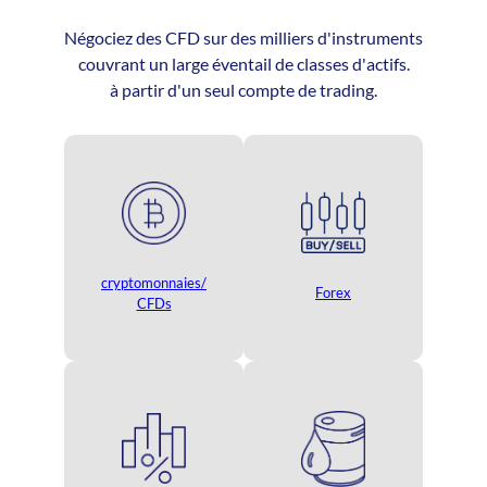
Négociez des CFD sur des milliers d'instruments
couvrant un large éventail de classes d'actifs.
à partir d'un seul compte de trading.
cryptomonnaies/
Forex
CFDs