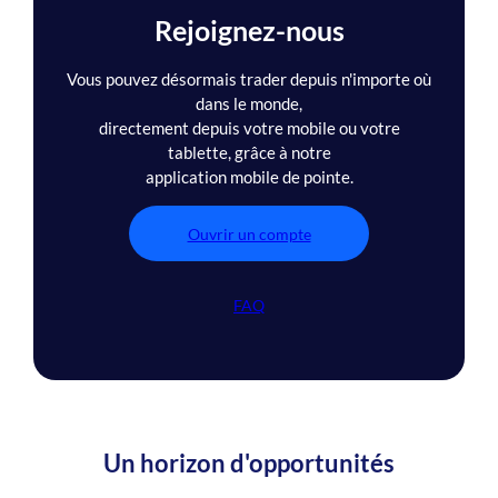
Rejoignez-nous
Vous pouvez désormais trader depuis n'importe où
dans le monde,
directement depuis votre mobile ou votre
tablette, grâce à notre
application mobile de pointe.
Ouvrir un compte
FAQ
Un horizon d'opportunités