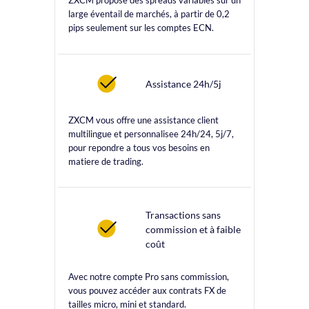
ZXCM propose des spreads variables sur un
large éventail de marchés, à partir de 0,2
pips seulement sur les comptes ECN.
Assistance 24h/5j
ZXCM vous offre une assistance client
multilingue et personnalisee 24h/24, 5j/7,
pour repondre a tous vos besoins en
matiere de trading.
Transactions sans
commission et à faible
coût
Avec notre compte Pro sans commission,
vous pouvez accéder aux contrats FX de
tailles micro, mini et standard.