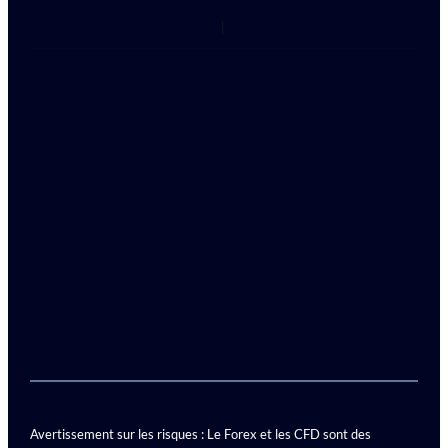
Avertissement sur les risques : Le Forex et les CFD sont des