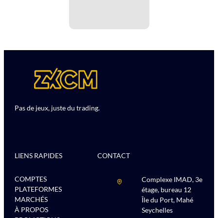
Pas de jeux, juste du trading.
LIENS RAPIDES
CONTACT
COMPTES
Complexe IMAD, 3e
PLATEFORMES
étage, bureau 12
MARCHÉS
Île du Port, Mahé
À PROPOS
Seychelles