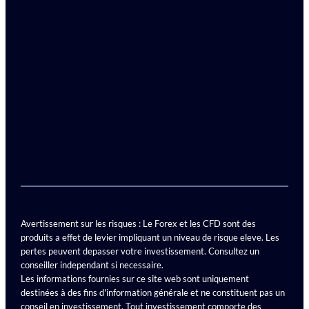
Avertissement sur les risques : Le Forex et les CFD sont des
produits a effet de levier impliquant un niveau de risque eleve. Les
pertes peuvent depasser votre investissement. Consultez un
conseiller independant si necessaire.
Les informations fournies sur ce site web sont uniquement
destinées à des fins d'information générale et ne constituent pas un
conseil en investissement. Tout investissement comporte des