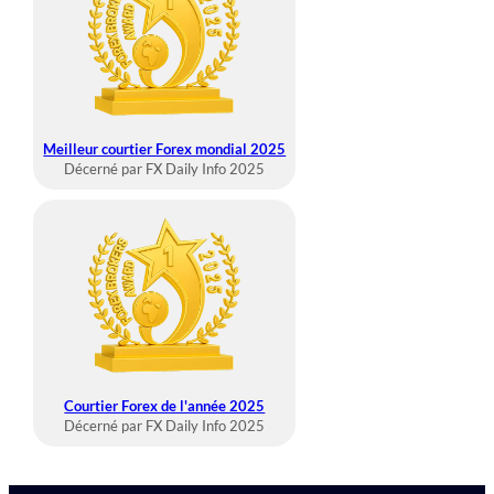
Meilleur courtier Forex mondial 2025
Décerné par FX Daily Info 2025
Courtier Forex de l'année 2025
Décerné par FX Daily Info 2025