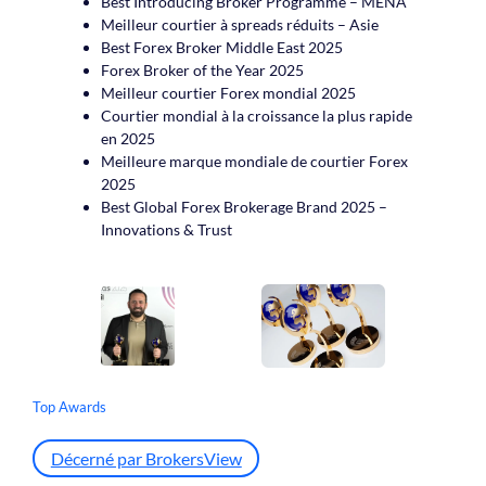
Best Introducing Broker Programme – MENA
Meilleur courtier à spreads réduits – Asie
Best Forex Broker Middle East 2025
Forex Broker of the Year 2025
Meilleur courtier Forex mondial 2025
Courtier mondial à la croissance la plus rapide
en 2025
Meilleure marque mondiale de courtier Forex
2025
Best Global Forex Brokerage Brand 2025 –
Innovations & Trust
Top Awards
Décerné par BrokersView