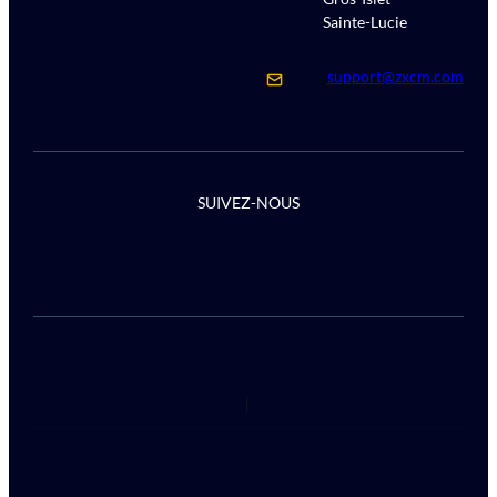
Sainte-Lucie
support@zxcm.com
SUIVEZ-NOUS