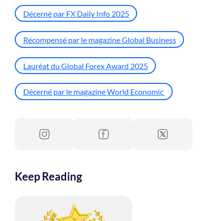
Décerné par FX Daily Info 2025
Récompensé par le magazine Global Business
Lauréat du Global Forex Award 2025
Décerné par le magazine World Economic
Keep Reading