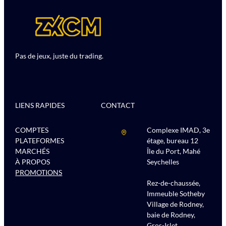
Pas de jeux, juste du trading.
LIENS RAPIDES
CONTACT
COMPTES
Complexe IMAD, 3e
PLATEFORMES
étage, bureau 12
MARCHÉS
Île du Port, Mahé
À PROPOS
Seychelles
PROMOTIONS
Rez-de-chaussée,
Immeuble Sotheby
Village de Rodney,
baie de Rodney,
Gros-Islet