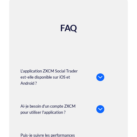
FAQ
L'application ZXCM Social Trader
est-elle disponible sur iOS et
Android ?
Ai-je besoin d'un compte ZXCM
pour utiliser l'application ?
Puis-je suivre les performances