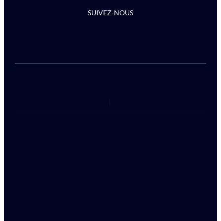
SUIVEZ-NOUS