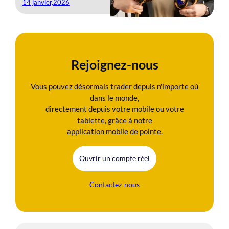
14 janvier,2026
Rejoignez-nous
Vous pouvez désormais trader depuis n'importe où
dans le monde,
directement depuis votre mobile ou votre
tablette, grâce à notre
application mobile de pointe.
Ouvrir un compte réel
Contactez-nous